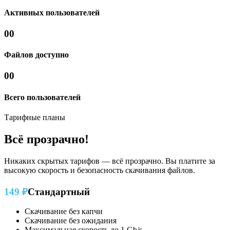
Активных пользователей
00
Файлов доступно
00
Всего пользователей
Тарифные планы
Всё прозрачно!
Никаких скрытых тарифов — всё прозрачно. Вы платите за
высокую скорость и безопасность скачивания файлов.
149 ₽
Стандартный
Скачивание без капчи
Скачивание без ожидания
Максимальная скорость до 1 Gb/s