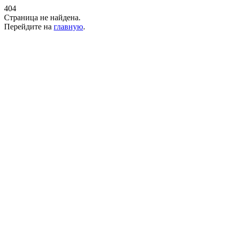
404
Страница не найдена.
Перейдите на
главную
.